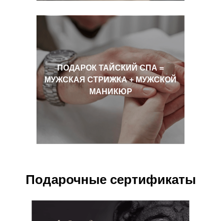
ПОДАРОК ТАЙСКИЙ СПА =
МУЖСКАЯ СТРИЖКА + МУЖСКОЙ
МАНИКЮР
Подарочные сертификаты