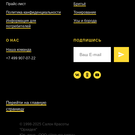
Прайс-лист
Бритьё
Политика канфиденциальности
Тонирование
Информация для
Усы и борода
потребителей
О НАС
ПОДПИШИСЬ
Наша команда
+7 499 907-07-22
Перейти на главную
страницу
© 1998-2025 Салон Красоты
"Орхидея"