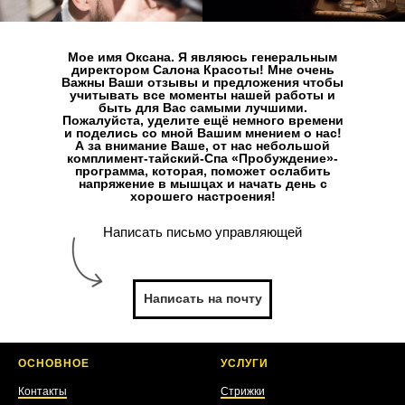
Мое имя Оксана. Я являюсь генеральным
директором Салона Красоты! Мне очень
Важны Ваши отзывы и предложения чтобы
учитывать все моменты нашей работы и
быть для Вас самыми лучшими.
Пожалуйста, уделите ещё немного времени
и поделись со мной Вашим мнением о нас!
А за внимание Ваше, от нас небольшой
комплимент-тайский-Спа «Пробуждение»-
программа, которая, поможет ослабить
напряжение в мышцах и начать день с
хорошего настроения!
Написать письмо управляющей
Написать на почту
ОСНОВНОЕ
УСЛУГИ
Контакты
Стрижки