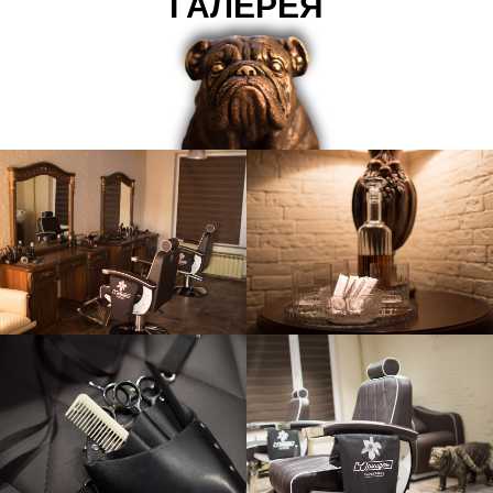
ГАЛЕРЕЯ